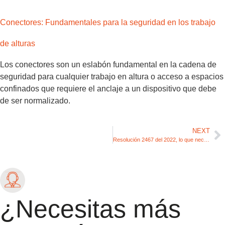
Conectores: Fundamentales para la seguridad en los trabajo
de alturas
Los conectores son un eslabón fundamental en la cadena de
seguridad para cualquier trabajo en altura o acceso a espacios
confinados que requiere el anclaje a un dispositivo que debe
de ser normalizado.
NEXT
Resolución 2467 del 2022, lo que necesitas saber
¿Necesitas más