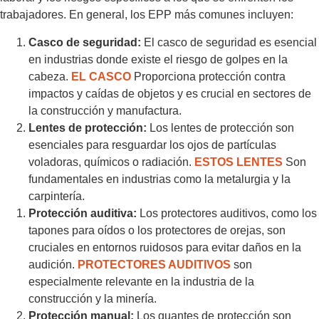
trabajadores. En general, los EPP más comunes incluyen:
Casco de seguridad:
El casco de seguridad es esencial
en industrias donde existe el riesgo de golpes en la
cabeza.
EL CASCO
Proporciona protección contra
impactos y caídas de objetos y es crucial en sectores de
la construcción y manufactura.
Lentes de protección:
Los lentes de protección son
esenciales para resguardar los ojos de partículas
voladoras, químicos o radiación.
ESTOS LENTES
Son
fundamentales en industrias como la metalurgia y la
carpintería.
Protección auditiva:
Los protectores auditivos, como los
tapones para oídos o los protectores de orejas, son
cruciales en entornos ruidosos para evitar daños en la
audición.
PROTECTORES AUDITIVOS
son
especialmente relevante en la industria de la
construcción y la minería.
Protección manual:
Los guantes de protección son