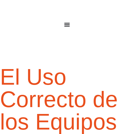
El Uso
Correcto de
los Equipos