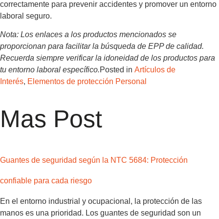
correctamente para prevenir accidentes y promover un entorno
laboral seguro.
Nota: Los enlaces a los productos mencionados se
proporcionan para facilitar la búsqueda de EPP de calidad.
Recuerda siempre verificar la idoneidad de los productos para
tu entorno laboral específico.
Posted in
Artículos de
Interés
,
Elementos de protección Personal
Mas Post
Guantes de seguridad según la NTC 5684: Protección
confiable para cada riesgo
En el entorno industrial y ocupacional, la protección de las
manos es una prioridad. Los guantes de seguridad son un