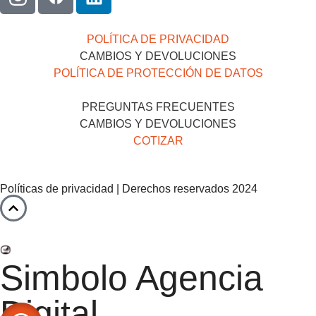
POLÍTICA DE PRIVACIDAD
CAMBIOS Y DEVOLUCIONES
POLÍTICA DE PROTECCIÓN DE DATOS
PREGUNTAS FRECUENTES
CAMBIOS Y DEVOLUCIONES
COTIZAR
Políticas de privacidad | Derechos reservados 2024
Simbolo Agencia
Digital