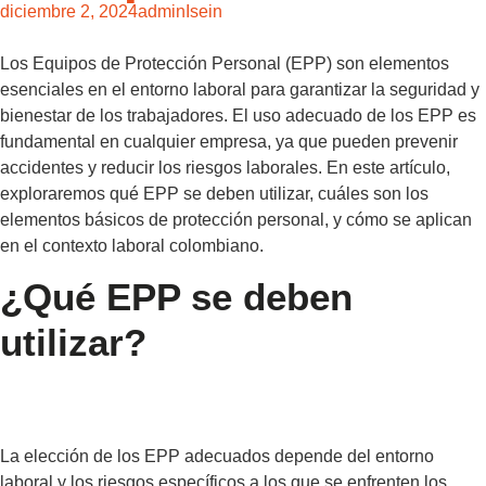
diciembre 2, 2024
adminIsein
Los Equipos de Protección Personal (EPP) son elementos
esenciales en el entorno laboral para garantizar la seguridad y
bienestar de los trabajadores. El uso adecuado de los EPP es
fundamental en cualquier empresa, ya que pueden prevenir
accidentes y reducir los riesgos laborales. En este artículo,
exploraremos qué EPP se deben utilizar, cuáles son los
elementos básicos de protección personal, y cómo se aplican
en el contexto laboral colombiano.
¿Qué EPP se deben
utilizar?
La elección de los EPP adecuados depende del entorno
laboral y los riesgos específicos a los que se enfrenten los