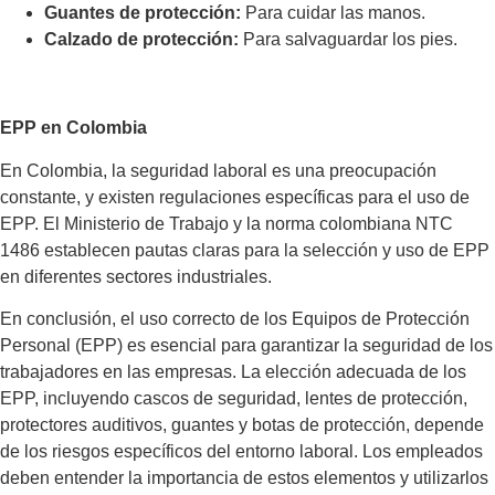
Guantes de protección:
Para cuidar las manos.
Calzado de protección:
Para salvaguardar los pies.
EPP en Colombia
En Colombia, la seguridad laboral es una preocupación
constante, y existen regulaciones específicas para el uso de
EPP. El Ministerio de Trabajo y la norma colombiana NTC
1486 establecen pautas claras para la selección y uso de EPP
en diferentes sectores industriales.
En conclusión, el uso correcto de los Equipos de Protección
Personal (EPP) es esencial para garantizar la seguridad de los
trabajadores en las empresas. La elección adecuada de los
EPP, incluyendo cascos de seguridad, lentes de protección,
protectores auditivos, guantes y botas de protección, depende
de los riesgos específicos del entorno laboral. Los empleados
deben entender la importancia de estos elementos y utilizarlos