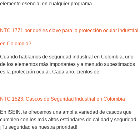
elemento esencial en cualquier programa
NTC 1771 por qué es clave para la protección ocular industrial
en Colombia?
Cuando hablamos de seguridad industrial en Colombia, uno
de los elementos más importantes y a menudo subestimados
es la protección ocular. Cada año, cientos de
NTC 1523: Cascos de Seguridad Industrial en Colombia
En ISEIN, te ofrecemos una amplia variedad de cascos que
cumplen con los más altos estándares de calidad y seguridad.
¡Tu seguridad es nuestra prioridad!