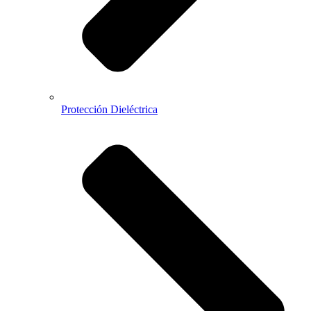
Protección Dieléctrica