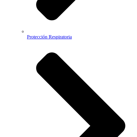
Protección Respiratoria