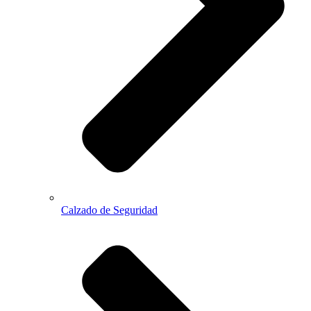
Calzado de Seguridad