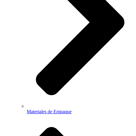
Materiales de Empaque