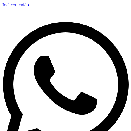
Ir al contenido