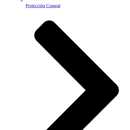
Protección Craneal