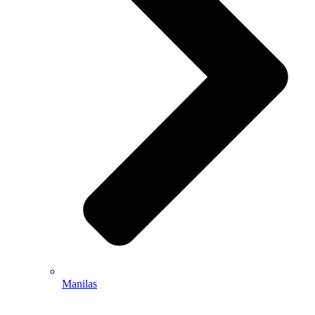
Manilas