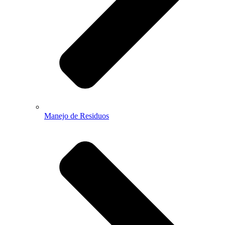
Manejo de Residuos