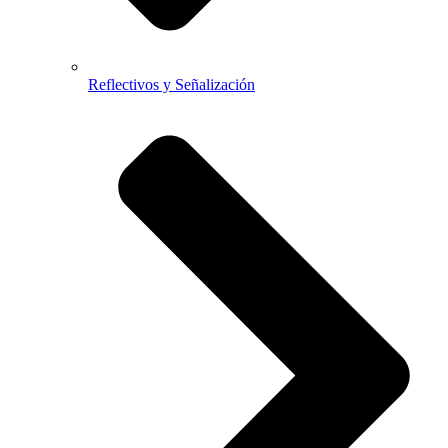
Reflectivos y Señalización