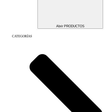
Abrir PRODUCTOS
CATEGORÍAS