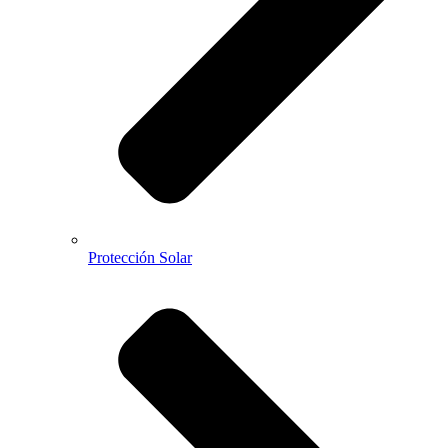
Protección Solar