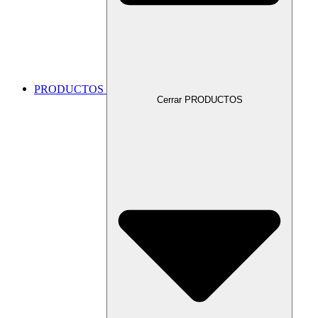
PRODUCTOS
Cerrar PRODUCTOS