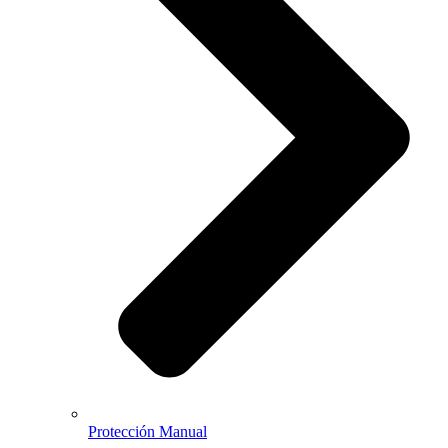
Protección Manual