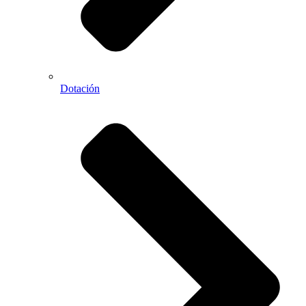
Dotación