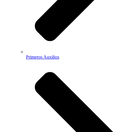
Primeros Auxilios