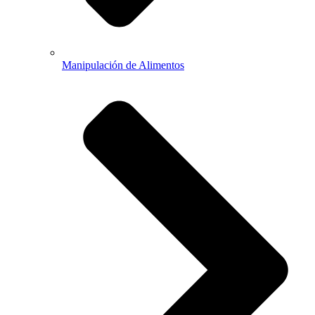
Manipulación de Alimentos