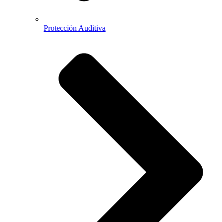
Protección Auditiva