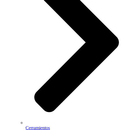
Cerramientos