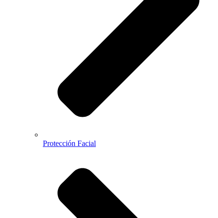
Protección Facial