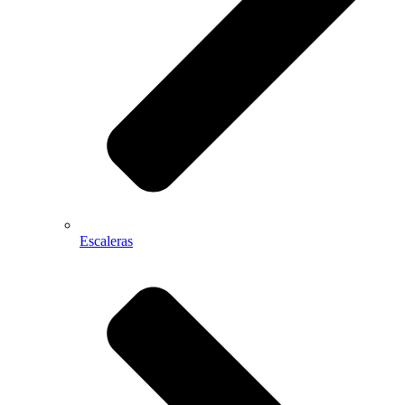
Escaleras