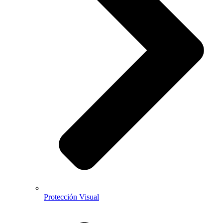
Protección Visual