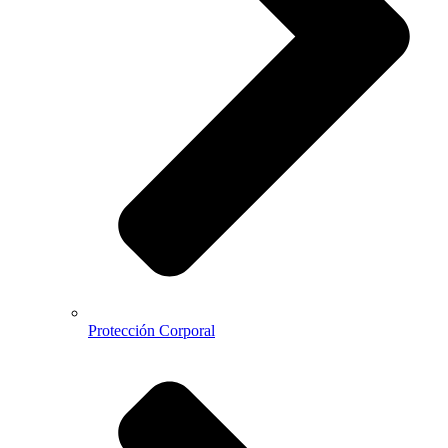
Protección Corporal