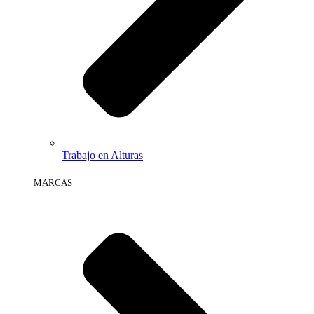
Trabajo en Alturas
MARCAS