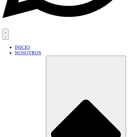
INICIO
NOSOTROS