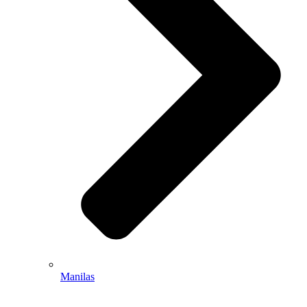
Manilas