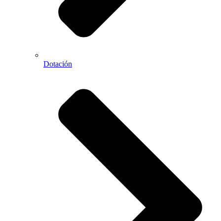
Dotación