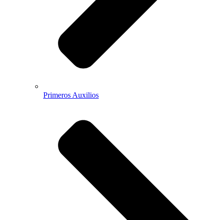
Primeros Auxilios