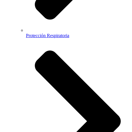
Protección Respiratoria