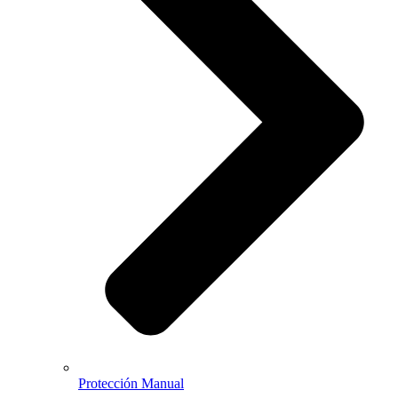
Protección Manual