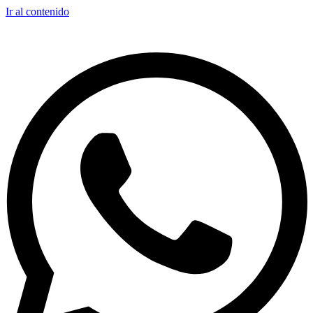
Ir al contenido