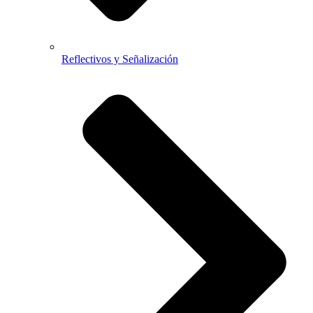
Reflectivos y Señalización