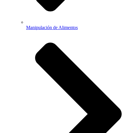
Manipulación de Alimentos