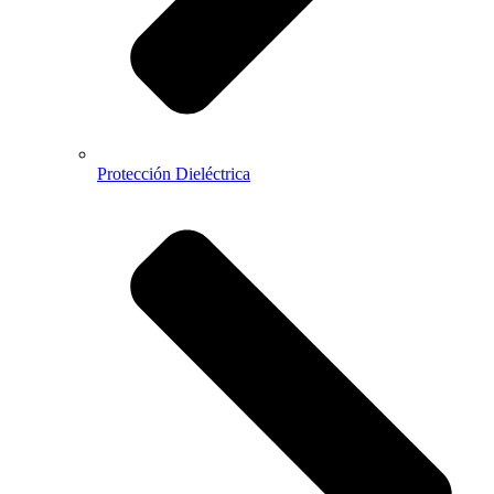
Protección Dieléctrica