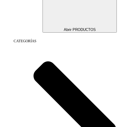
Abrir PRODUCTOS
CATEGORÍAS