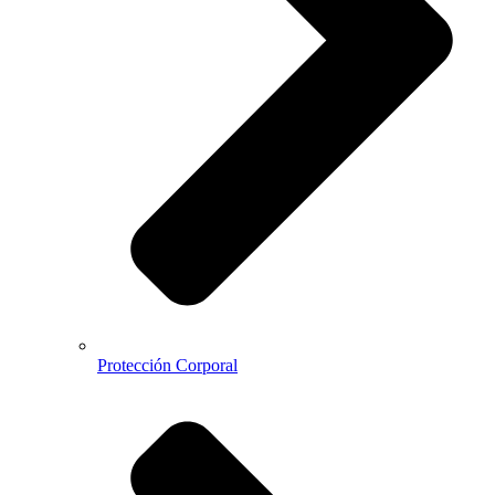
Protección Corporal