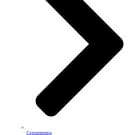
Cerramientos