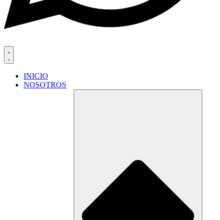
INICIO
NOSOTROS