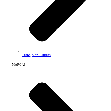
Trabajo en Alturas
MARCAS