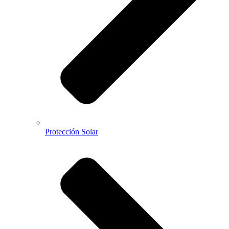
Protección Solar