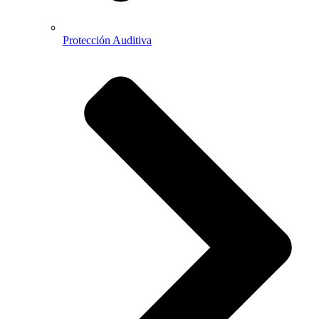
Protección Auditiva