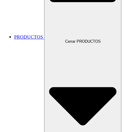
PRODUCTOS
Cerrar PRODUCTOS