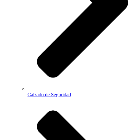
Calzado de Seguridad