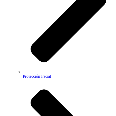
Protección Facial