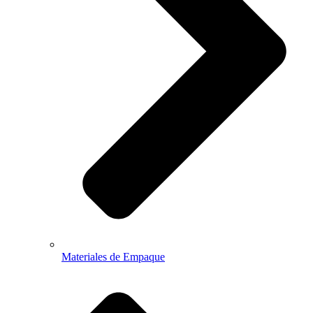
Materiales de Empaque