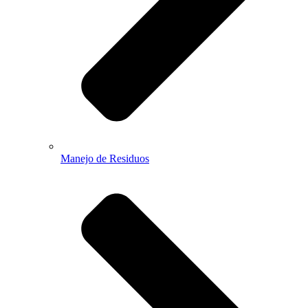
Manejo de Residuos