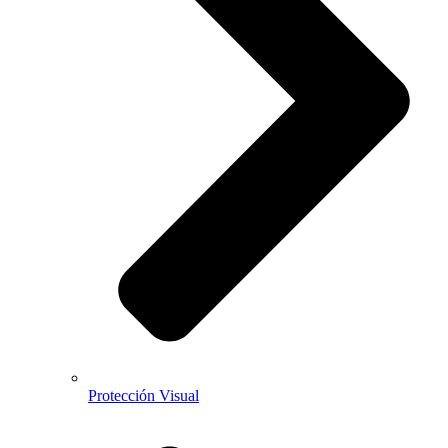
Protección Visual