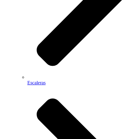
Escaleras