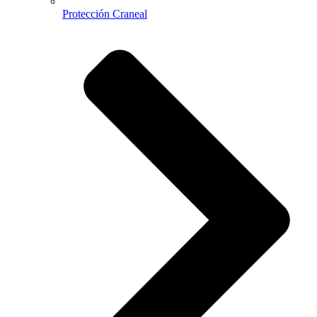
Protección Craneal