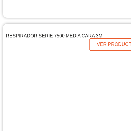
RESPIRADOR SERIE 7500 MEDIA CARA 3M
VER PRODUC