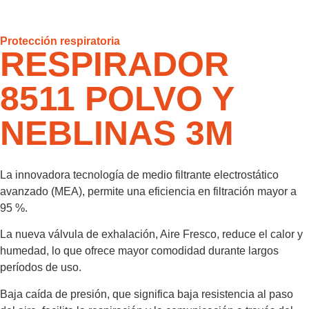
Protección respiratoria
RESPIRADOR
8511 POLVO Y
NEBLINAS 3M
La innovadora tecnología de medio filtrante electrostático
avanzado (MEA), permite una eficiencia en filtración mayor a
95 %.
La nueva válvula de exhalación, Aire Fresco, reduce el calor y
humedad, lo que ofrece mayor comodidad durante largos
períodos de uso.
Baja caída de presión, que significa baja resistencia al paso