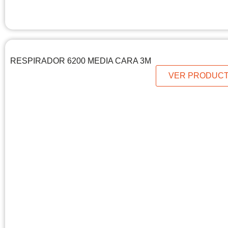
RESPIRADOR 6200 MEDIA CARA 3M
VER PRODUC