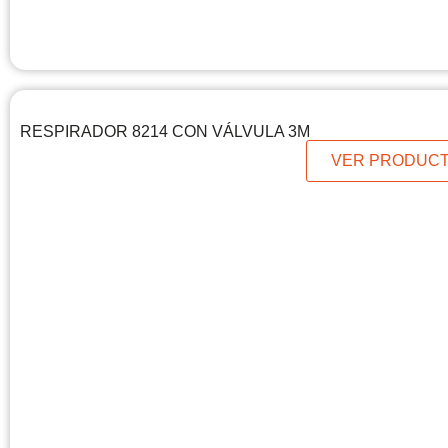
RESPIRADOR 8214 CON VÁLVULA 3M
VER PRODUC