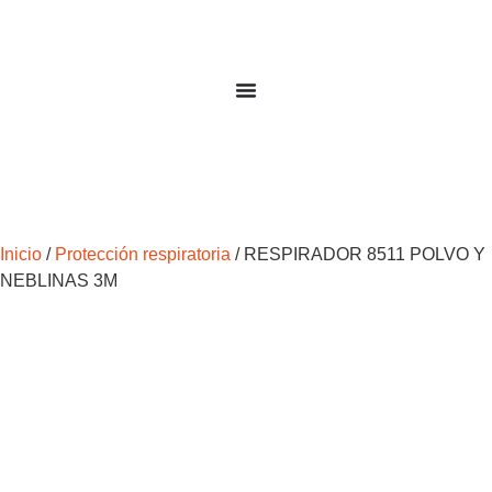
Inicio
/
Protección respiratoria
/ RESPIRADOR 8511 POLVO Y
NEBLINAS 3M