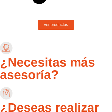
ver productos
¿Necesitas más
asesoría?
¿Deseas realizar