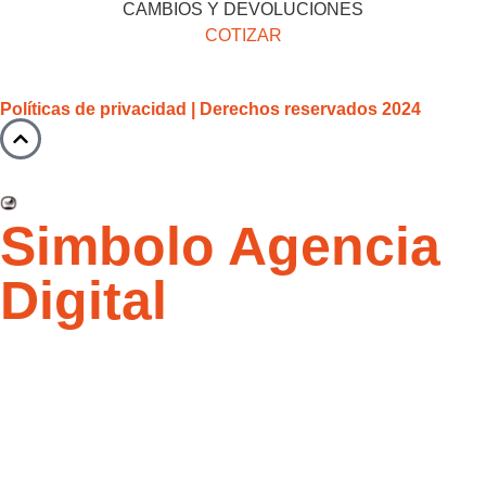
CAMBIOS Y DEVOLUCIONES
COTIZAR
Políticas de privacidad | Derechos reservados 2024
Simbolo Agencia
Digital