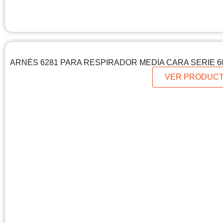
ARNÉS 6281 PARA RESPIRADOR MEDIA CARA SERIE 6
VER PRODUC