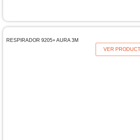
RESPIRADOR 9205+ AURA 3M
VER PRODUC