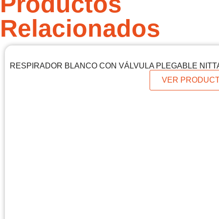
Productos
Relacionados
RESPIRADOR BLANCO CON VÁLVULA PLEGABLE NITT
VER PRODUC