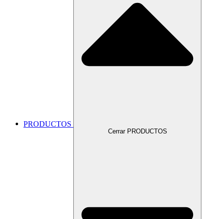
PRODUCTOS
Cerrar PRODUCTOS