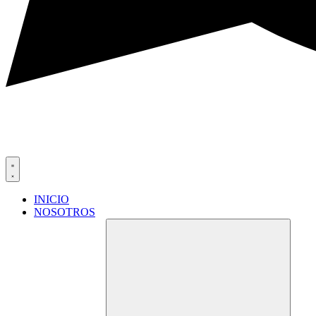
INICIO
NOSOTROS