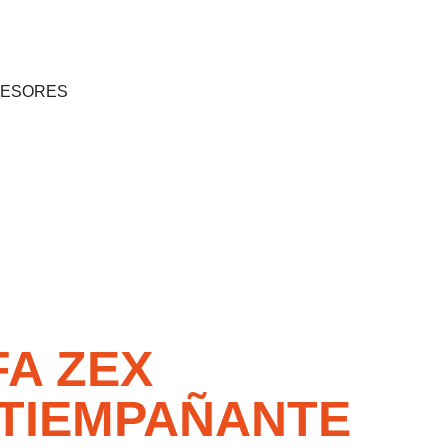
SESORES
A ZEX
NTIEMPAÑANTE