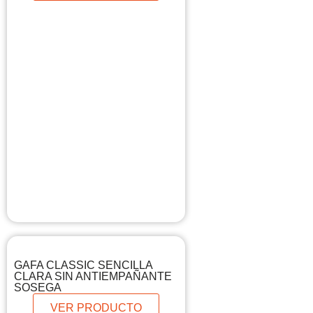
GAFA CLASSIC SENCILLA
CLARA SIN ANTIEMPAÑANTE
SOSEGA
VER PRODUCTO