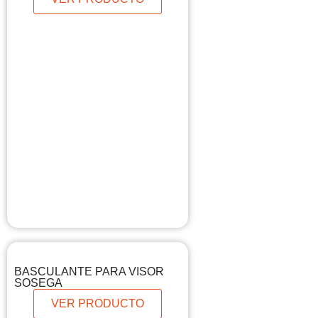
BASCULANTE PARA VISOR
SOSEGA
VER PRODUCTO