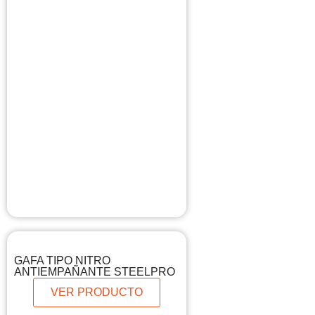
GAFA TIPO NITRO
ANTIEMPAÑANTE STEELPRO
VER PRODUCTO