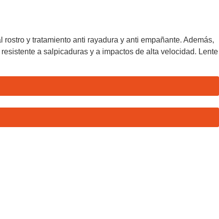
l rostro y tratamiento anti rayadura y anti empañante. Además,
s resistente a salpicaduras y a impactos de alta velocidad. Lente