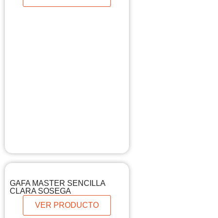
GAFA MASTER SENCILLA
CLARA SOSEGA
VER PRODUCTO