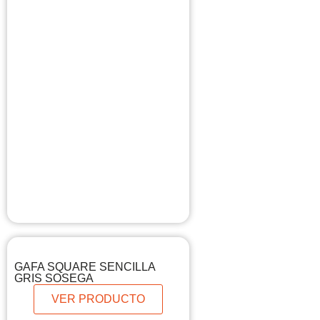
GAFA SQUARE SENCILLA
GRIS SOSEGA
VER PRODUCTO