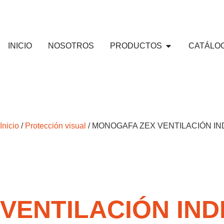
INICIO
NOSOTROS
PRODUCTOS
CATÁLO
Inicio
/
Protección visual
/ MONOGAFA ZEX VENTILACIÓN I
VENTILACIÓN IN