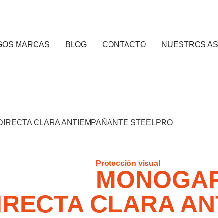
GOS MARCAS
BLOG
CONTACTO
NUESTROS A
NDIRECTA CLARA ANTIEMPAÑANTE STEELPRO
Protección visual
MONOGAF
DIRECTA CLARA A