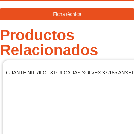
Ficha técnica
Productos
Relacionados
GUANTE NITRILO 18 PULGADAS SOLVEX 37-185 ANSE