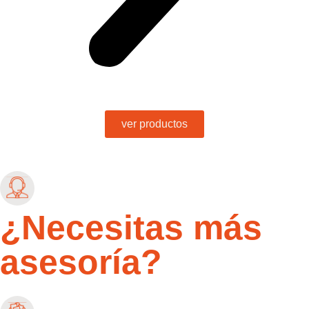
ver productos
¿Necesitas más
asesoría?