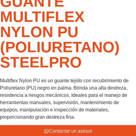
GUANTE
MULTIFLEX
NYLON PU
(POLIURETANO)
STEELPRO
Multiflex Nylon PU es un guante tejido con recubrimiento de
Poliuretano (PU) negro en palma. Brinda una alta destreza,
resistencia a riesgos mecánicos. Ideales para el manejo de
herramientas manuales, supervisión, mantenimiento de
equipos, manipulación e inspección de materiales,
proporcionando gran destreza fina.
Contactar un asesor