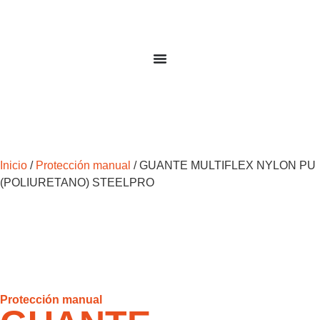
Inicio
/
Protección manual
/ GUANTE MULTIFLEX NYLON PU
(POLIURETANO) STEELPRO
Protección manual