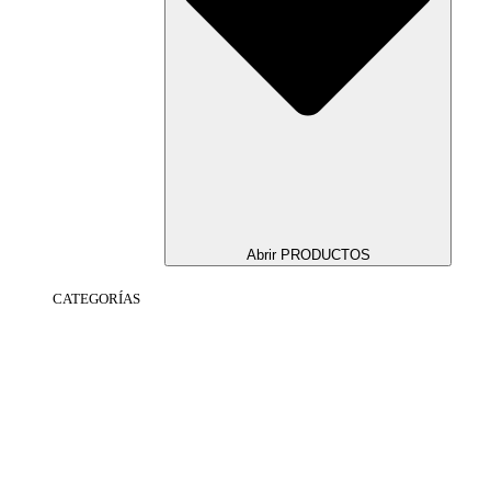
Abrir PRODUCTOS
CATEGORÍAS