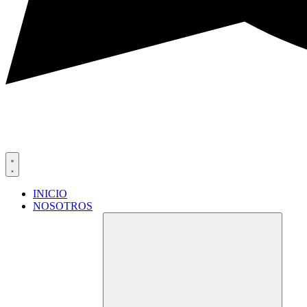
INICIO
NOSOTROS