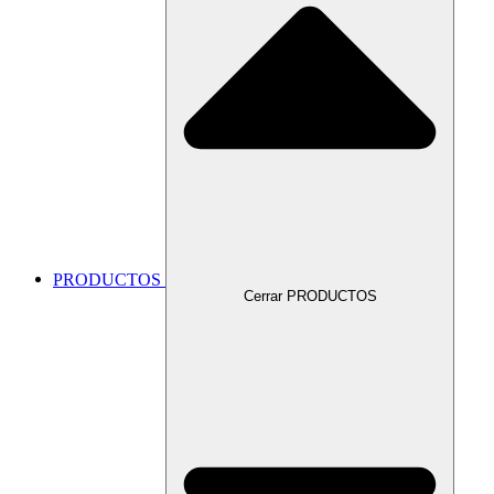
PRODUCTOS
Cerrar PRODUCTOS