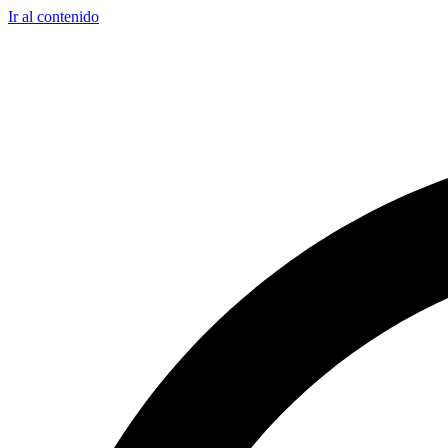
Ir al contenido