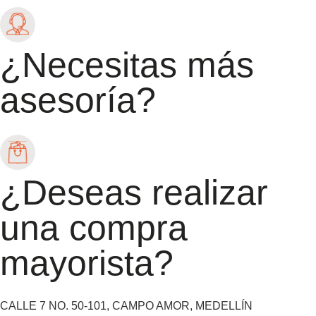
¿Necesitas más
asesoría?
¿Deseas realizar
una compra
mayorista?
CALLE 7 NO. 50-101, CAMPO AMOR, MEDELLÍN