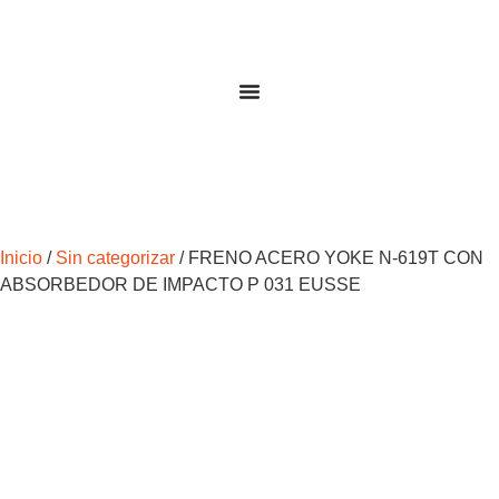
Inicio
/
Sin categorizar
/ FRENO ACERO YOKE N-619T CON
ABSORBEDOR DE IMPACTO P 031 EUSSE