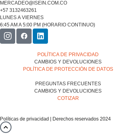
MERCADEO@ISEIN.COM.CO
+57 3132463261
LUNES A VIERNES
6:45 AM A 5:00 PM (HORARIO CONTINUO)
POLÍTICA DE PRIVACIDAD
CAMBIOS Y DEVOLUCIONES
POLÍTICA DE PROTECCIÓN DE DATOS
PREGUNTAS FRECUENTES
CAMBIOS Y DEVOLUCIONES
COTIZAR
Políticas de privacidad | Derechos reservados 2024