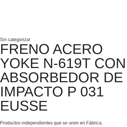
Sin categorizar
FRENO ACERO
YOKE N-619T CON
ABSORBEDOR DE
IMPACTO P 031
EUSSE
Productos independientes que se unen en Fábrica.