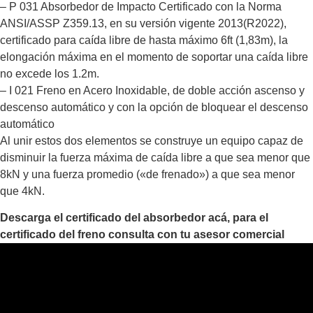
– P 031 Absorbedor de Impacto Certificado con la Norma
ANSI/ASSP Z359.13, en su versión vigente 2013(R2022),
certificado para caída libre de hasta máximo 6ft (1,83m), la
elongación máxima en el momento de soportar una caída libre
no excede los 1.2m.
– I 021 Freno en Acero Inoxidable, de doble acción ascenso y
descenso automático y con la opción de bloquear el descenso
automático
Al unir estos dos elementos se construye un equipo capaz de
disminuir la fuerza máxima de caída libre a que sea menor que
8kN y una fuerza promedio («de frenado») a que sea menor
que 4kN.
Descarga el certificado del absorbedor acá, para el
certificado del freno consulta con tu asesor comercial