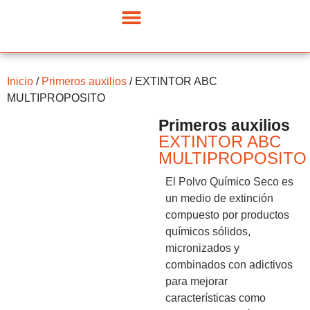
Inicio
/
Primeros auxilios
/ EXTINTOR ABC
MULTIPROPOSITO
Primeros auxilios
EXTINTOR ABC
MULTIPROPOSITO
El Polvo Químico Seco es
un medio de extinción
compuesto por productos
químicos sólidos,
micronizados y
combinados con adictivos
para mejorar
características como