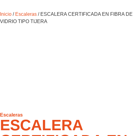
Inicio
/
Escaleras
/ ESCALERA CERTIFICADA EN FIBRA DE
VIDRIO TIPO TIJERA
Escaleras
ESCALERA