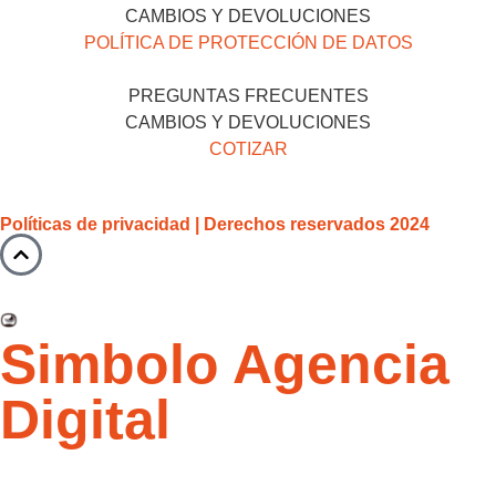
CAMBIOS Y DEVOLUCIONES
POLÍTICA DE PROTECCIÓN DE DATOS
PREGUNTAS FRECUENTES
CAMBIOS Y DEVOLUCIONES
COTIZAR
Políticas de privacidad | Derechos reservados 2024
Simbolo Agencia
Digital