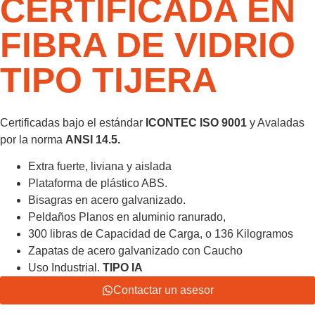
CERTIFICADA EN
FIBRA DE VIDRIO
TIPO TIJERA
Certificadas bajo el estándar
ICONTEC ISO 9001
y Avaladas
por la norma
ANSI 14.5.
Extra fuerte, liviana y aislada
Plataforma de plástico ABS.
Bisagras en acero galvanizado.
Peldaños Planos en aluminio ranurado,
300 libras de Capacidad de Carga, o 136 Kilogramos
Zapatas de acero galvanizado con Caucho
Uso Industrial.
TIPO IA
Contactar un asesor