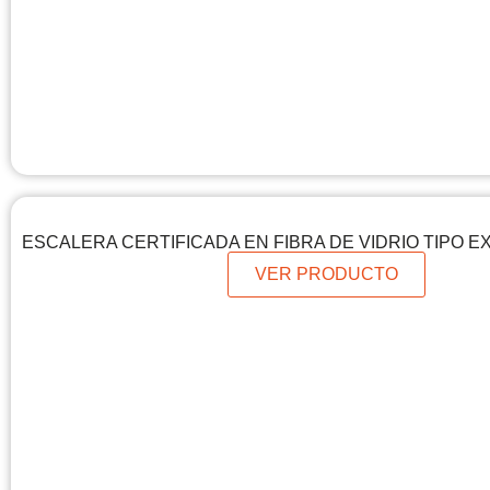
ESCALERA CERTIFICADA EN FIBRA DE VIDRIO TIPO E
VER PRODUCTO