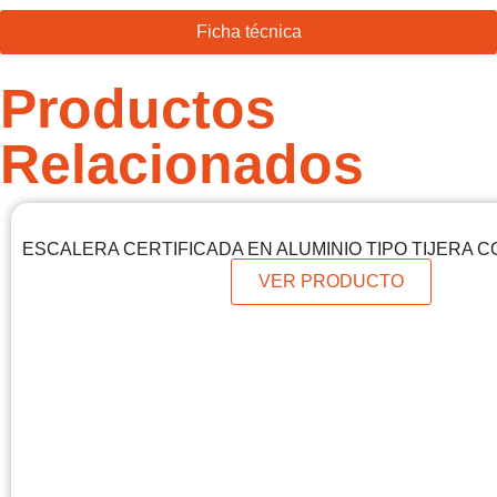
Ficha técnica
Productos
Relacionados
ESCALERA CERTIFICADA EN ALUMINIO TIPO TIJERA 
VER PRODUCTO