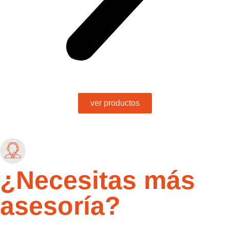
ver productos
¿Necesitas más
asesoría?