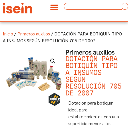
Inicio
/
Primeros auxilios
/ DOTACIÓN PARA BOTIQUÍN TIPO
A INSUMOS SEGÚN RESOLUCIÓN 705 DE 2007
Primeros auxilios
DOTACIÓN PARA
BOTIQUÍN TIPO
A INSUMOS
SEGÚN
RESOLUCIÓN 705
DE 2007
Dotación para botiquín
ideal para
establecimientos con una
superficie menor a los