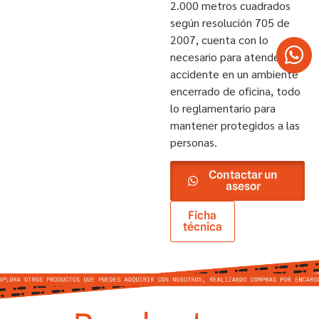
2.000 metros cuadrados
según resolución 705 de
2007, cuenta con lo
necesario para atender un
accidente en un ambiente
encerrado de oficina, todo
lo reglamentario para
mantener protegidos a las
personas.
Contactar un
asesor
Ficha
técnica