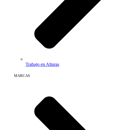
Trabajo en Alturas
MARCAS