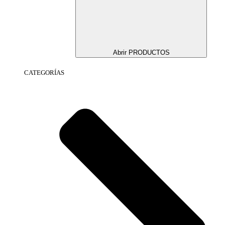
Abrir PRODUCTOS
CATEGORÍAS