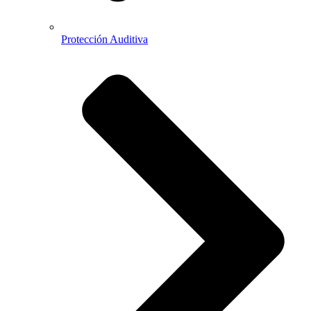
Protección Auditiva