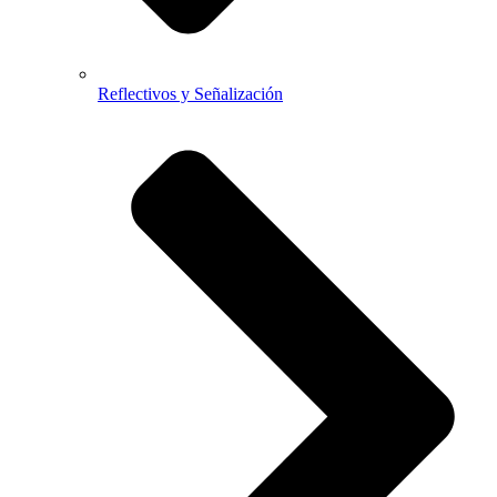
Reflectivos y Señalización