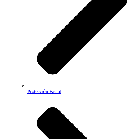
Protección Facial