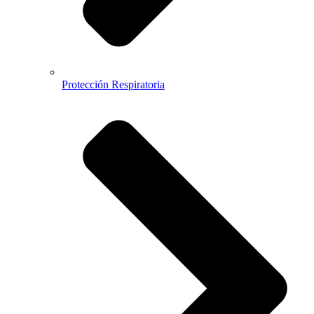
Protección Respiratoria