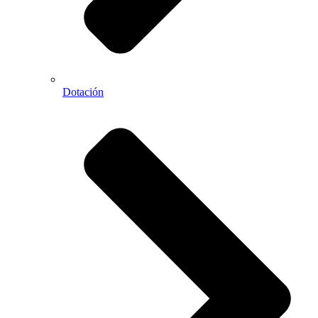
Dotación