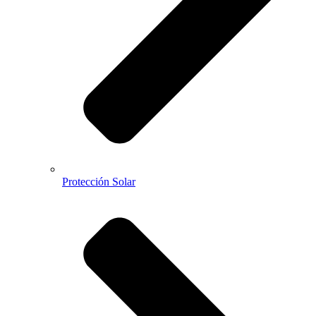
Protección Solar