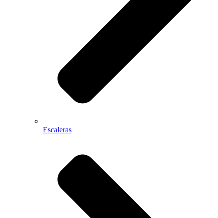
Escaleras