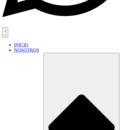
INICIO
NOSOTROS