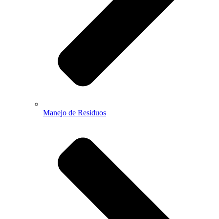
Manejo de Residuos