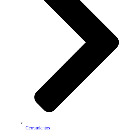
Cerramientos