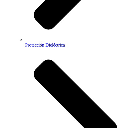
Protección Dieléctrica