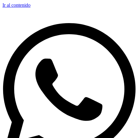
Ir al contenido