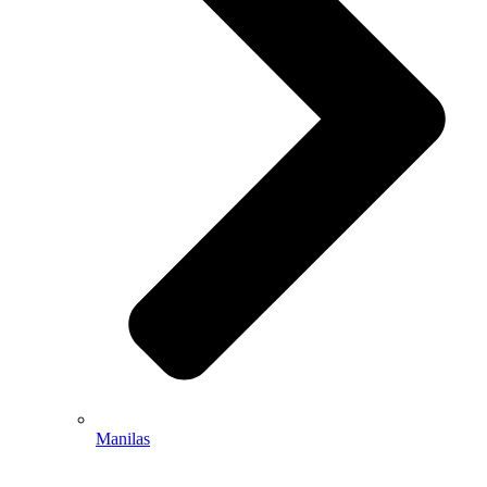
Manilas