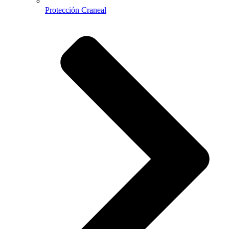
Protección Craneal