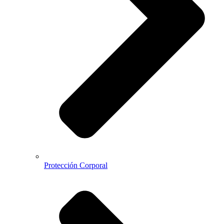
Protección Corporal