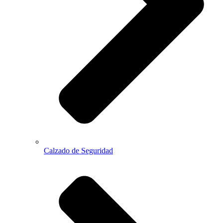
Calzado de Seguridad