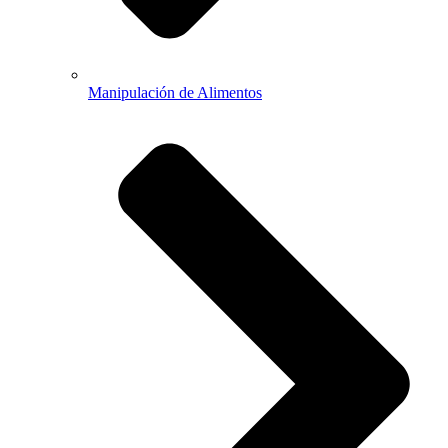
Manipulación de Alimentos