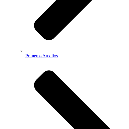
Primeros Auxilios