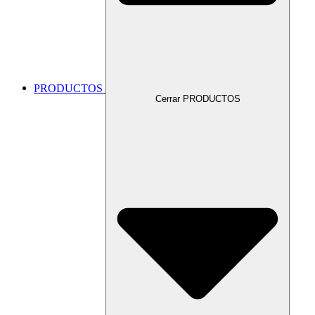
PRODUCTOS
Cerrar PRODUCTOS