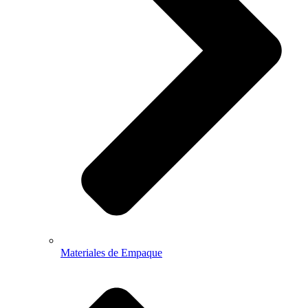
Materiales de Empaque