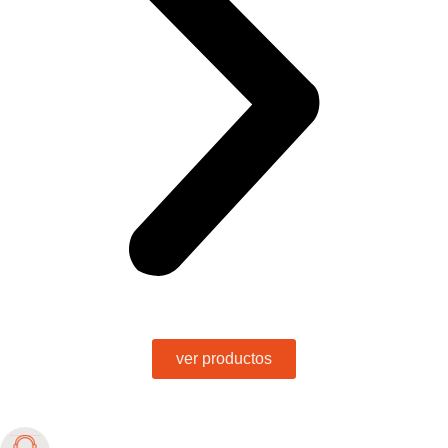
ver productos