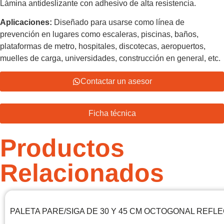
Lámina antideslizante con adhesivo de alta resistencia.
Aplicaciones:
Diseñado para usarse como línea de
prevención en lugares como escaleras, piscinas, baños,
plataformas de metro, hospitales, discotecas, aeropuertos,
muelles de carga, universidades, construcción en general, etc.
Contactar un asesor
Ficha técnica
Productos
Relacionados
PALETA PARE/SIGA DE 30 Y 45 CM OCTOGONAL REFLEC