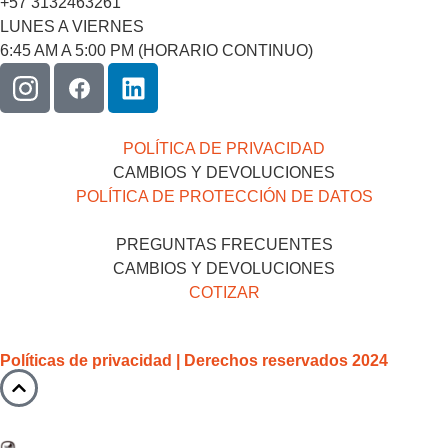
+57 3132463261
LUNES A VIERNES
6:45 AM A 5:00 PM (HORARIO CONTINUO)
POLÍTICA DE PRIVACIDAD
CAMBIOS Y DEVOLUCIONES
POLÍTICA DE PROTECCIÓN DE DATOS
PREGUNTAS FRECUENTES
CAMBIOS Y DEVOLUCIONES
COTIZAR
Políticas de privacidad | Derechos reservados 2024