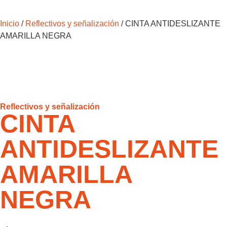
Inicio
/
Reflectivos y señalización
/ CINTA ANTIDESLIZANTE
AMARILLA NEGRA
Reflectivos y señalización
CINTA
ANTIDESLIZANTE
AMARILLA
NEGRA