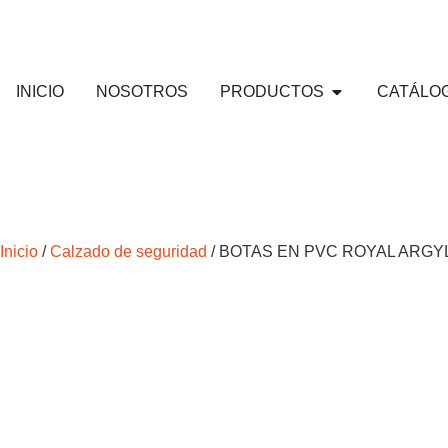
INICIO
NOSOTROS
PRODUCTOS
CATÁLO
Inicio
/
Calzado de seguridad
/ BOTAS EN PVC ROYAL ARG