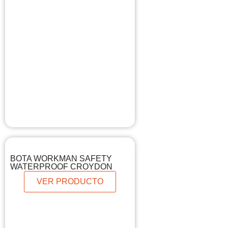
BOTA WORKMAN SAFETY
WATERPROOF CROYDON
VER PRODUCTO