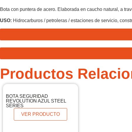
Bota con puntera de acero. Elaborada en caucho natural, a tr
USO:
Hidrocarburos / petroleras / estaciones de servicio, const
Productos Relaci
BOTA SEGURIDAD
REVOLUTION AZUL STEEL
SERIES
VER PRODUCTO