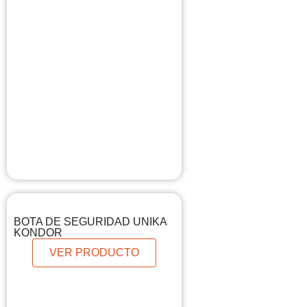
BOTA DE SEGURIDAD UNIKA
KONDOR
VER PRODUCTO