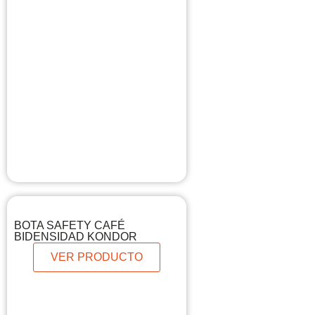
BOTA SAFETY CAFÉ
BIDENSIDAD KONDOR
VER PRODUCTO