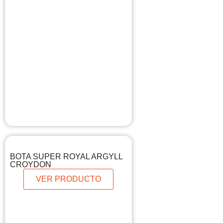
BOTA SUPER ROYAL ARGYLL
CROYDON
VER PRODUCTO