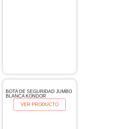
BOTA DE SEGURIDAD JUMBO
BLANCA KONDOR
VER PRODUCTO