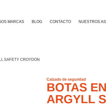
GOS MARCAS
BLOG
CONTACTO
NUESTROS A
YLL SAFETY CROYDON
Calzado de seguridad
BOTAS EN
ARGYLL 