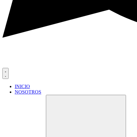
INICIO
NOSOTROS