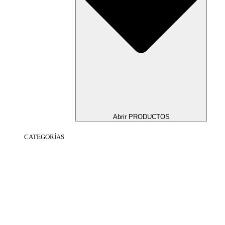
Abrir PRODUCTOS
CATEGORÍAS