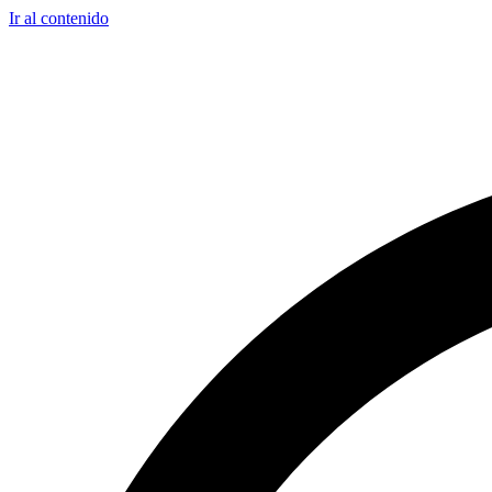
Ir al contenido