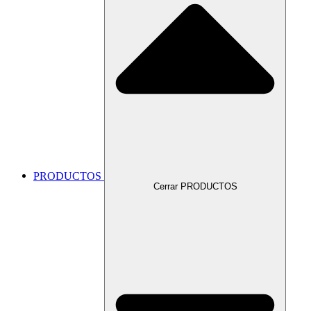
PRODUCTOS
Cerrar PRODUCTOS