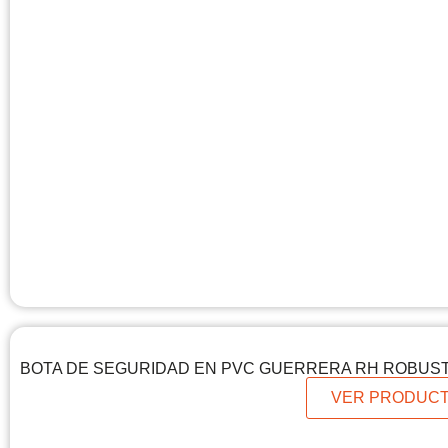
BOTA DE SEGURIDAD EN PVC GUERRERA RH ROBUS
VER PRODUC