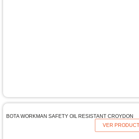
BOTA WORKMAN SAFETY OIL RESISTANT CROYDON
VER PRODUC