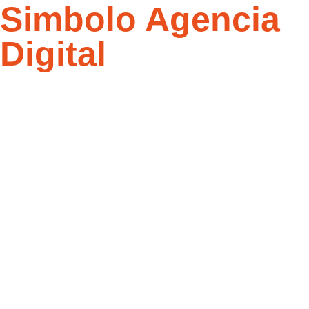
Simbolo Agencia
Digital