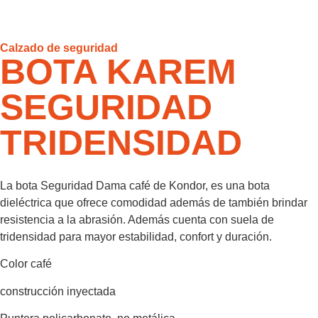
Calzado de seguridad
BOTA KAREM
SEGURIDAD
TRIDENSIDAD
La bota Seguridad Dama café de Kondor, es una bota
dieléctrica que ofrece comodidad además de también brindar
resistencia a la abrasión. Además cuenta con suela de
tridensidad para mayor estabilidad, confort y duración.
Color café
construcción inyectada