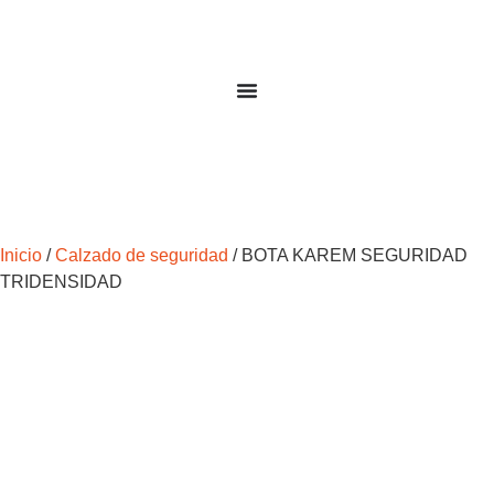
Inicio
/
Calzado de seguridad
/ BOTA KAREM SEGURIDAD
TRIDENSIDAD