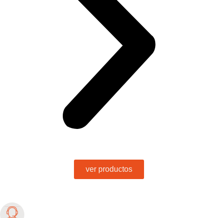
ver productos