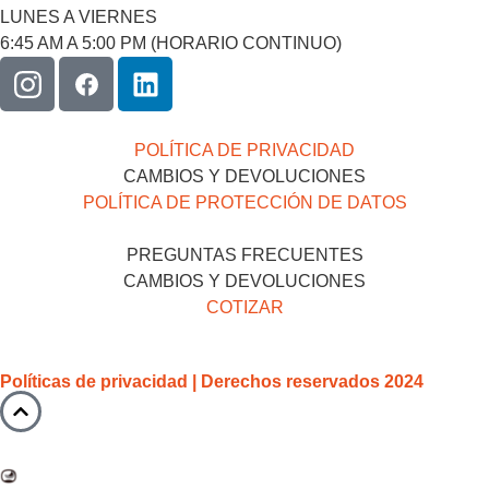
LUNES A VIERNES
6:45 AM A 5:00 PM (HORARIO CONTINUO)
POLÍTICA DE PRIVACIDAD
CAMBIOS Y DEVOLUCIONES
POLÍTICA DE PROTECCIÓN DE DATOS
PREGUNTAS FRECUENTES
CAMBIOS Y DEVOLUCIONES
COTIZAR
Políticas de privacidad | Derechos reservados 2024