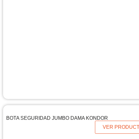
BOTA SEGURIDAD JUMBO DAMA KONDOR
VER PRODUC