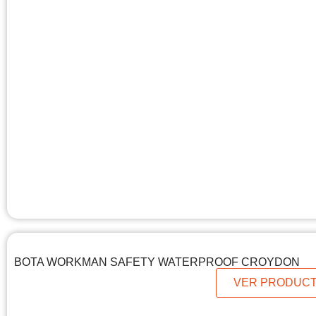
BOTA WORKMAN SAFETY WATERPROOF CROYDON
VER PRODUC