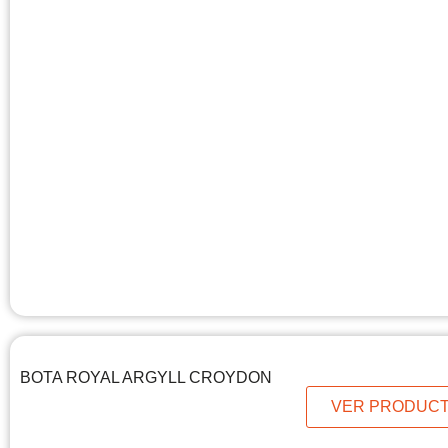
BOTA ROYAL ARGYLL CROYDON
VER PRODUC