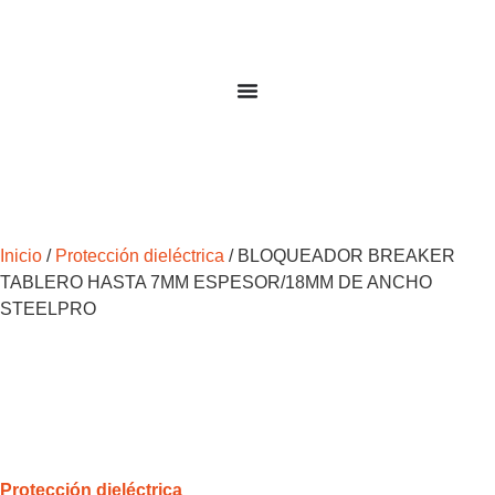
Inicio
/
Protección dieléctrica
/ BLOQUEADOR BREAKER
TABLERO HASTA 7MM ESPESOR/18MM DE ANCHO
STEELPRO
Protección dieléctrica