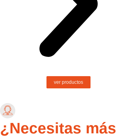
ver productos
¿Necesitas más