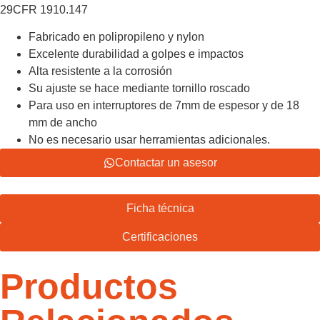
29CFR 1910.147
Fabricado en polipropileno y nylon
Excelente durabilidad a golpes e impactos
Alta resistente a la corrosión
Su ajuste se hace mediante tornillo roscado
Para uso en interruptores de 7mm de espesor y de 18
mm de ancho
No es necesario usar herramientas adicionales.
Contactar un asesor
Ficha técnica
Certificaciones
Productos