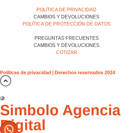
POLÍTICA DE PRIVACIDAD
CAMBIOS Y DEVOLUCIONES
POLÍTICA DE PROTECCIÓN DE DATOS
PREGUNTAS FRECUENTES
CAMBIOS Y DEVOLUCIONES
COTIZAR
Políticas de privacidad | Derechos reservados 2024
Simbolo Agencia
Digital