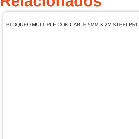
Relacionados
BLOQUEO MÚLTIPLE CON CABLE 5MM X 2M STEELPR