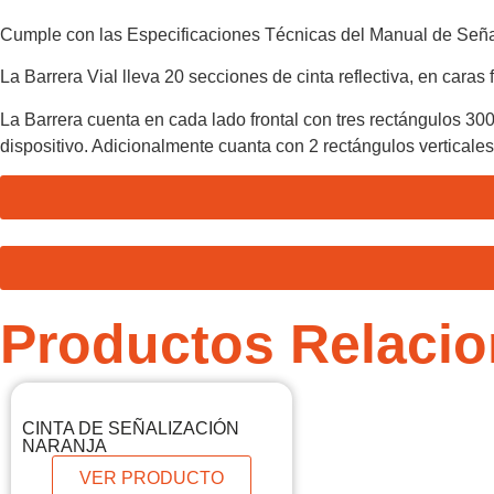
Cumple con las Especificaciones Técnicas del Manual de Señali
La Barrera Vial lleva 20 secciones de cinta reflectiva, en caras f
La Barrera cuenta en cada lado frontal con tres rectángulos 300
dispositivo. Adicionalmente cuanta con 2 rectángulos vertical
Productos Relaci
CINTA DE SEÑALIZACIÓN
NARANJA
VER PRODUCTO