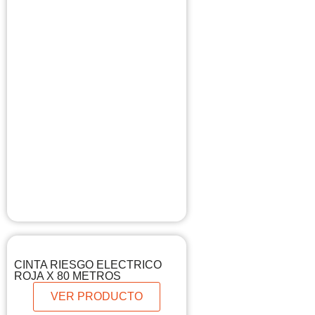
CINTA RIESGO ELECTRICO
ROJA X 80 METROS
VER PRODUCTO