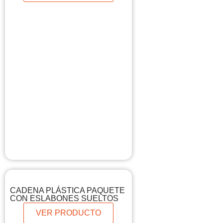
CADENA PLÁSTICA PAQUETE
CON ESLABONES SUELTOS
VER PRODUCTO