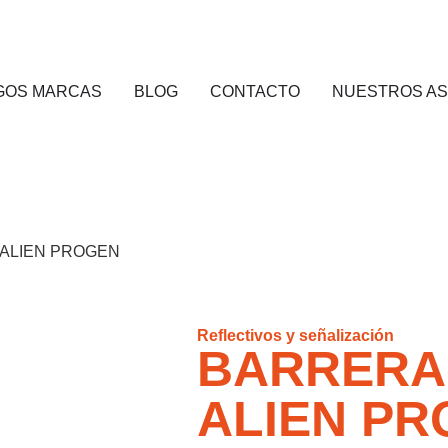
GOS MARCAS
BLOG
CONTACTO
NUESTROS A
 ALIEN PROGEN
Reflectivos y señalización
BARRERA
ALIEN P