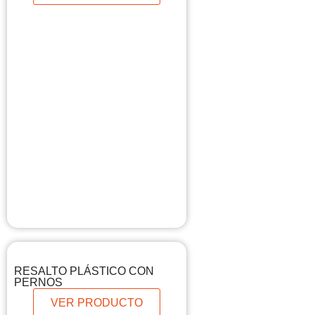
RESALTO PLÁSTICO CON
PERNOS
VER PRODUCTO