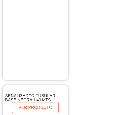
SEÑALIZADOR TUBULAR
BASE NEGRA 1.40 MTS
VER PRODUCTO