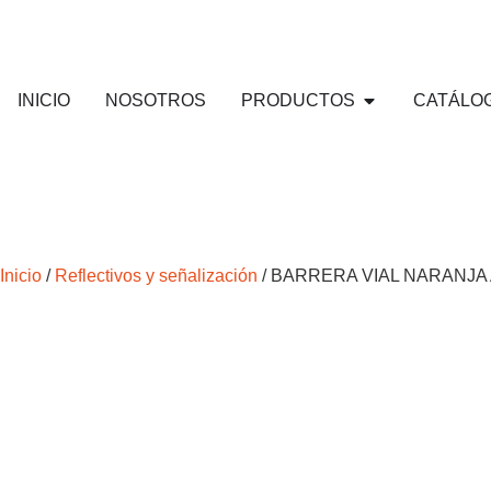
INICIO
NOSOTROS
PRODUCTOS
CATÁLO
Inicio
/
Reflectivos y señalización
/ BARRERA VIAL NARANJA