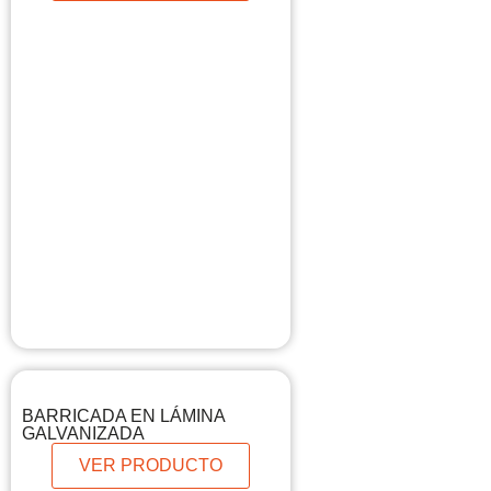
BARRICADA EN LÁMINA
GALVANIZADA
VER PRODUCTO